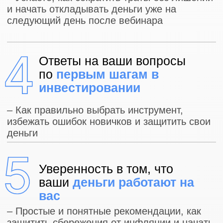
более 7500 человек
ОТЗЫВЫ