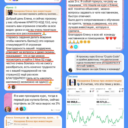
ЗАРЕГИСТРИРОВАТЬСЯ