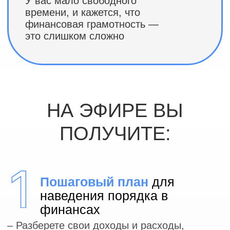
ПРЕДСТАВЬТЕ КАК
ИЗМЕНИТСЯ ВАША ЖИЗНЬ
,