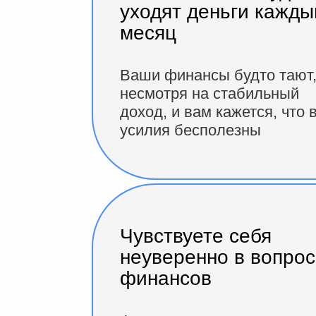
уходят деньги кажды
месяц
Ваши финансы будто тают
несмотря на стабильный
доход, и вам кажется, что 
усилия бесполезны
Чувствуете себя
неуверенно в вопрос
финансов