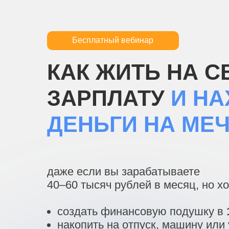
Бесплатный вебинар
КАК ЖИТЬ НА 
ЗАРПЛАТУ
И НА
ДЕНЬГИ НА МЕ
даже если вы зарабатываете
40–60 тысяч рублей в месяц, но хо
создать финансовую подушку в
накопить на отпуск, машину или