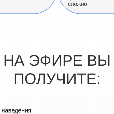
сложно
НА ЭФИРЕ ВЫ
ПОЛУЧИТЕ:
 наведения