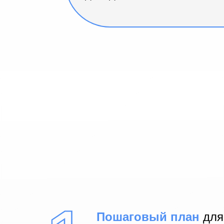
Пошаговый план
для