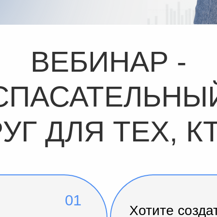
ВЕБИНАР -
СПАСАТЕЛЬНЫ
УГ ДЛЯ ТЕХ, К
01
Хотите созда