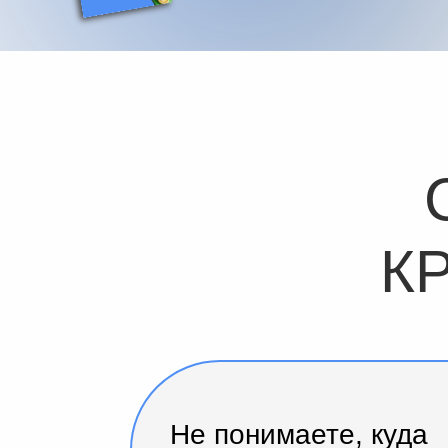
КР
Не понимаете, куда