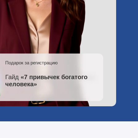
Подарок за регистрацию
Гайд
«7 привычек богатого
человека»