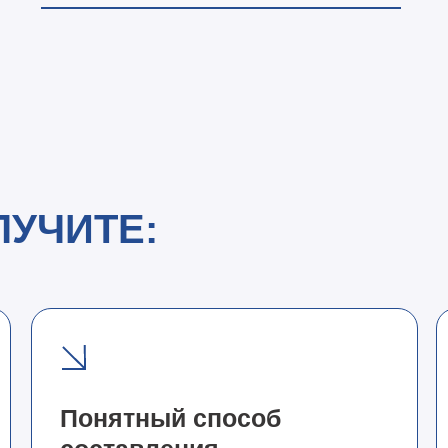
ЛУЧИТЕ:
Понятный способ