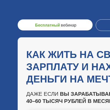
Бесплатный
вебинар
КАК ЖИТЬ НА С
ЗАРПЛАТУ И НА
ДЕНЬГИ НА МЕ
ДАЖЕ ЕСЛИ
ВЫ ЗАРАБАТЫВА
40–60 ТЫСЯЧ РУБЛЕЙ В МЕСЯ