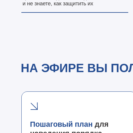
и не знаете, как защитить их
НА ЭФИРЕ ВЫ ПО
Пошаговый план
для