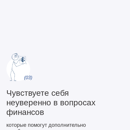
(03)
Чувствуете себя
неуверенно в вопросах
финансов
которые помогут дополнительно