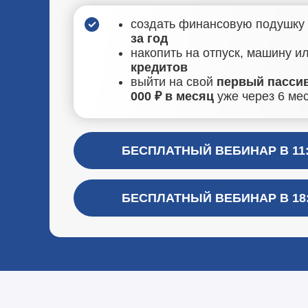
создать финансовую подушку
за год
накопить на отпуск, машину и
кредитов
выйти на свой
первый пассив
000 ₽ в месяц
уже через 6 ме
БЕСПЛАТНЫЙ ВЕБИНАР В 11:
БЕСПЛАТНЫЙ ВЕБИНАР В 18: