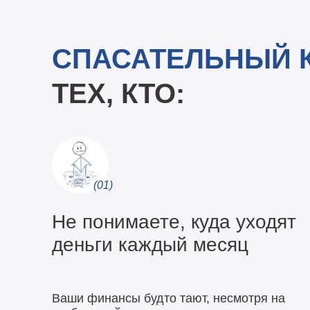
СПАСАТЕЛЬНЫЙ 
ТЕХ, КТО:
(01)
Не понимаете, куда уходят
деньги каждый месяц
Ваши финансы будто тают, несмотря на