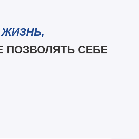
 ЖИЗНЬ,
Е ПОЗВОЛЯТЬ СЕБЕ