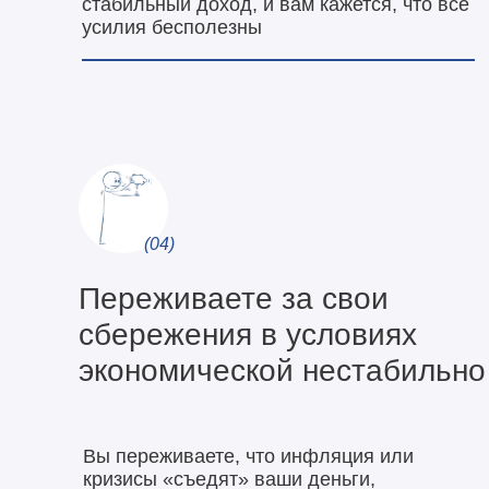
стабильный доход, и вам кажется, что все
усилия бесполезны
(04)
Переживаете за свои
сбережения в условиях
экономической нестабильно
Вы переживаете, что инфляция или
кризисы «съедят» ваши деньги,