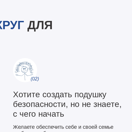
КРУГ
ДЛЯ
(02)
Хотите создать подушку
безопасности, но не знаете,
с чего начать
Желаете обеспечить себе и своей семье