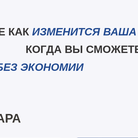
Е КАК
ИЗМЕНИТСЯ ВАША
КОГДА ВЫ СМОЖЕТ
БЕЗ ЭКОНОМИИ
АРА