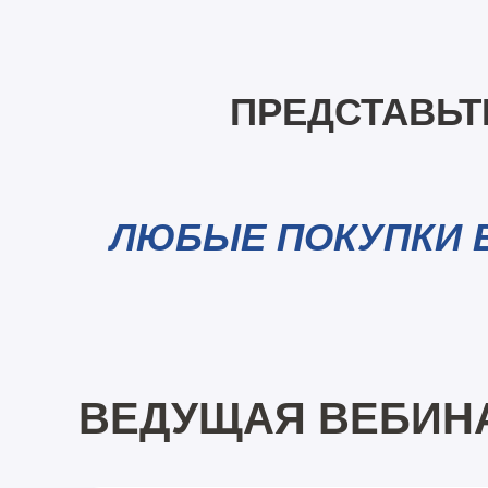
ПРЕДСТАВЬТ
ЛЮБЫЕ ПОКУПКИ 
ВЕДУЩАЯ ВЕБИН