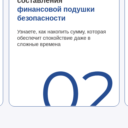
составления
финансовой подушки
безопасности
Узнаете, как накопить сумму, которая
обеспечит спокойствие даже в
сложные времена