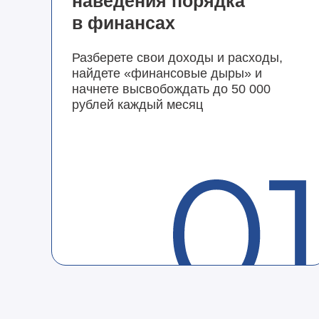
наведения порядка
в финансах
Разберете свои доходы и расходы,
найдете «финансовые дыры» и
начнете высвобождать до 50 000
рублей каждый месяц