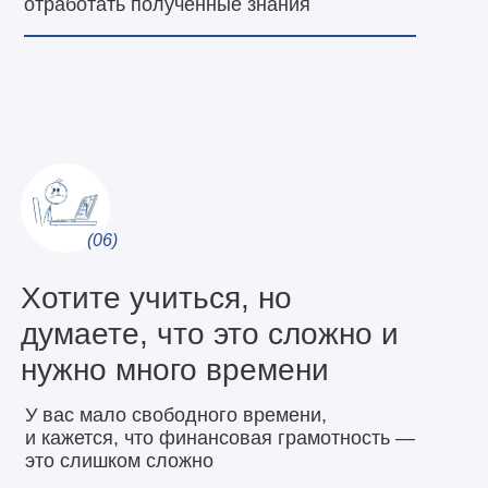
отработать полученные знания
(06)
Хотите учиться, но
думаете, что это сложно и
нужно много времени
У вас мало свободного времени,
и кажется, что финансовая грамотность —
это слишком сложно