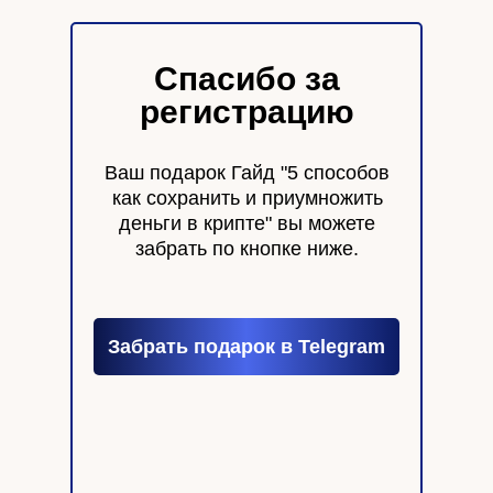
Спасибо за
регистрацию
Ваш подарок Гайд "5 способов
как сохранить и приумножить
деньги в крипте" вы можете
забрать по кнопке ниже.
Забрать подарок в Telegram