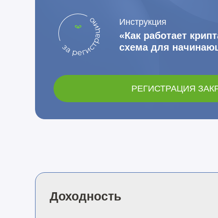
Инструкция
«Как работает крип
схема для начинаю
РЕГИСТРАЦИЯ ЗАК
Доходность