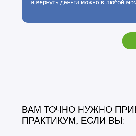
и вернуть деньги можно в любой мо
ВАМ ТОЧНО НУЖНО ПРИ
ПРАКТИКУМ, ЕСЛИ ВЫ: