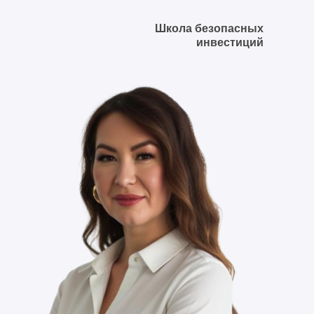
Школа безопасных
инвестиций