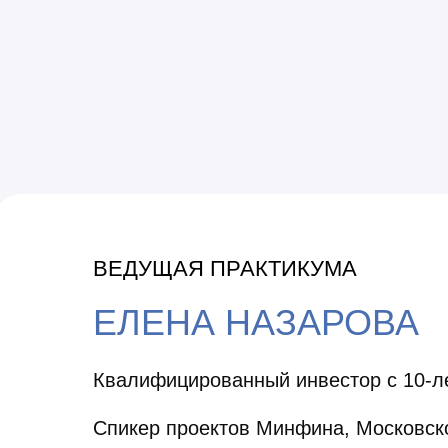
ВЕДУЩАЯ ПРАКТИКУМА
ЕЛЕНА НАЗАРОВА
Квалифицированный инвестор с 10-л
Спикер проектов Минфина, Московск