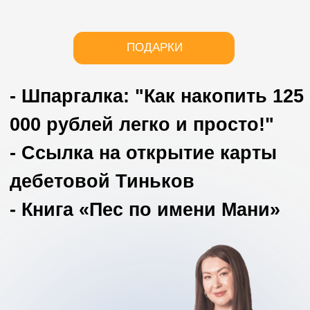
ПОДАРКИ
- Шпаргалка: "Как накопить 125
000 рублей легко и просто!"
- Ссылка на открытие карты
дебетовой Тиньков
- Книга «Пес по имени Мани»