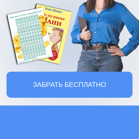
ЗАБРАТЬ БЕСПЛАТНО