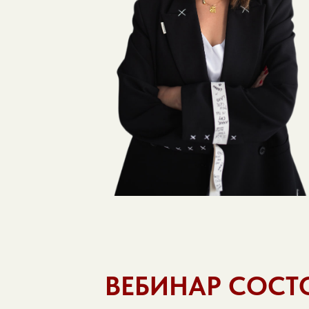
ВЕБИНАР СОСТ