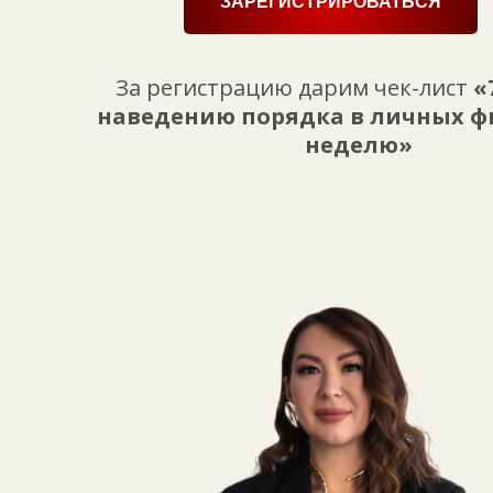
ЗАРЕГИСТРИРОВАТЬСЯ
За регистрацию дарим чек-лист
«
наведению порядка в личных ф
неделю»