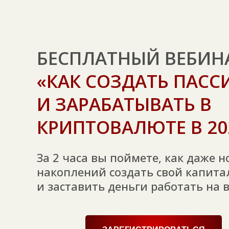
БЕСПЛАТНЫЙ ВЕБИН
«КАК СОЗДАТЬ ПАС
И ЗАРАБАТЫВАТЬ В
КРИПТОВАЛЮТЕ В 20
За 2 часа вы поймете, как даже н
накоплений создать свой капита
и заставить деньги работать на 