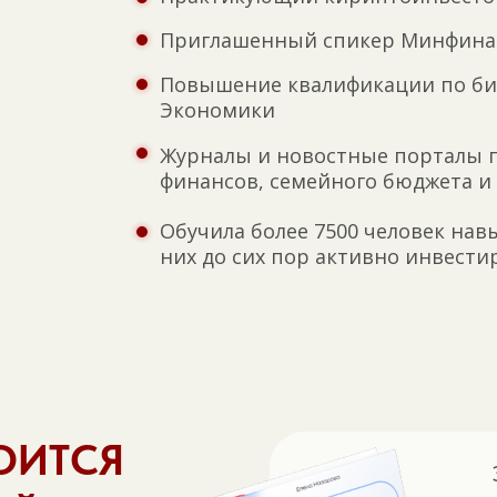
Приглашенный спикер Минфина 
Повышение квалификации по би
Экономики
Журналы и новостные порталы п
финансов, семейного бюджета и
Обучила более 7500 человек нав
них до сих пор активно инвести
ОИТСЯ