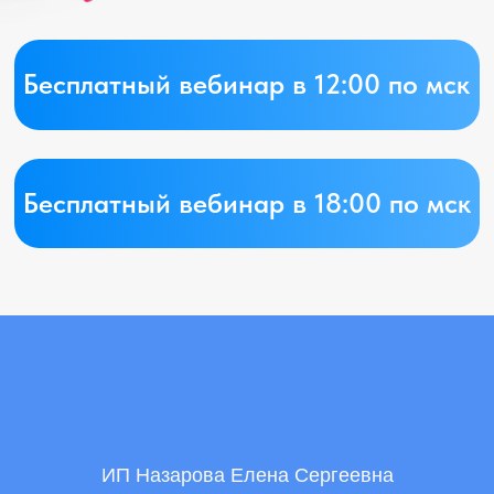
ИП Назарова Елена Сергеевна