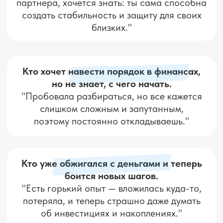
ТОЛЬКО РАБОТАЮЩИЕ
ПРИНЦИПЫ.
Принять участие