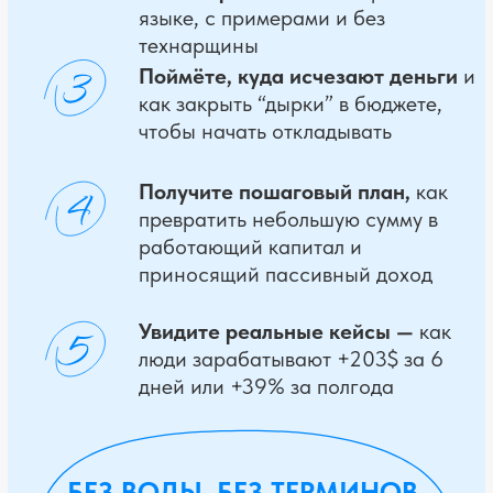
ЕСЛИ ТЫ ЧУВСТВУЕШЬ,