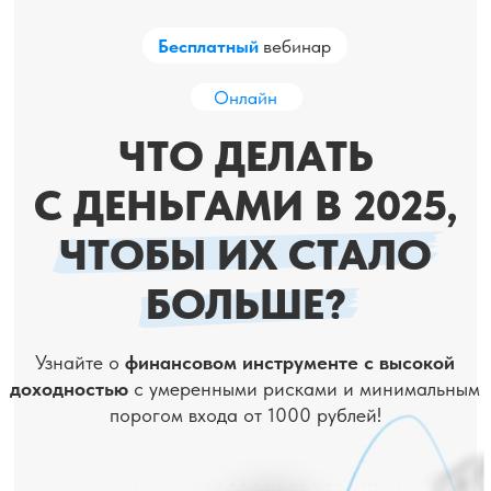
Бесплатный
вебинар
Онлайн
ЧТО ДЕЛАТЬ
С ДЕНЬГАМИ В 2025,
ЧТОБЫ ИХ СТАЛО
БОЛЬШЕ?
Узнайте о
финансовом инструменте с высокой
доходностью
с умеренными рисками и минимальным
порогом входа от 1000 рублей!