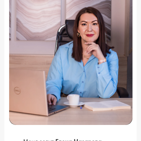
Бесплатный вебинар в 12:00 по мск
Бесплатный вебинар в 18:00 по мск