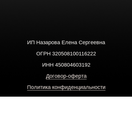
ИП Назарова Елена Сергеевна
ОГРН 320508100116222
ИНН 450804603192
Договор-оферта
Политика конфиденциальности