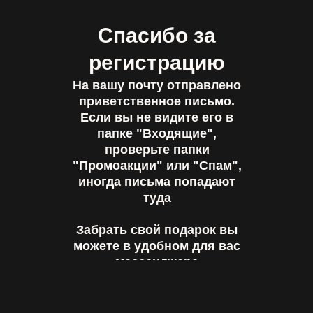
Спасибо за
регистрацию
На вашу почту отправлено
приветственное письмо.
Если вы не видите его в
папке "Входящие",
проверьте папки
"Промоакции" или "Спам",
иногда письма попадают
туда
Забрать свой подарок вы
можете в удобном для вас
мессенджере