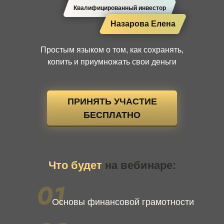
Квалифицированный инвестор
Назарова Елена
Простым языком о том, как сохранять,
копить и приумножать свои деньги
ПРИНЯТЬ УЧАСТИЕ
БЕСПЛАТНО
Что будет
на вебинаре:
Основы финансовой грамотности