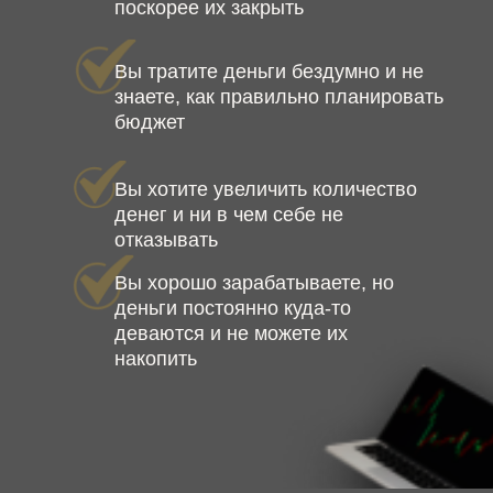
поскорее их закрыть
Вы тратите деньги бездумно и не
знаете, как правильно планировать
бюджет
Вы хотите увеличить количество
денег и ни в чем себе не
отказывать
Вы хорошо зарабатываете, но
деньги постоянно куда-то
деваются и не можете их
накопить