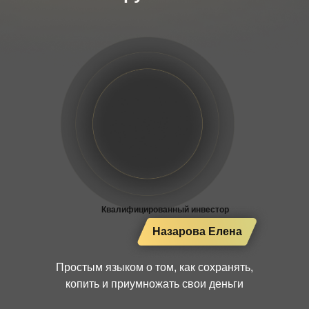
Квалифицированный инвестор
Назарова Елена
Простым языком о том, как сохранять,
копить и приумножать свои деньги