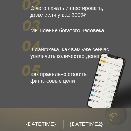
С чего начать инвестировать,
даже если у вас 3000₽
Мышление богатого человека
3 лайфхака, как вам уже сейчас
увеличить количество денег
Как правильно ставить
финансовые цели
{DATETIME}
{DATETIME2}