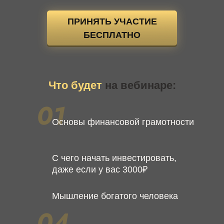
ПРИНЯТЬ УЧАСТИЕ
БЕСПЛАТНО
Что будет
на вебинаре:
Основы финансовой грамотности
С чего начать инвестировать,
даже если у вас 3000₽
Мышление богатого человека