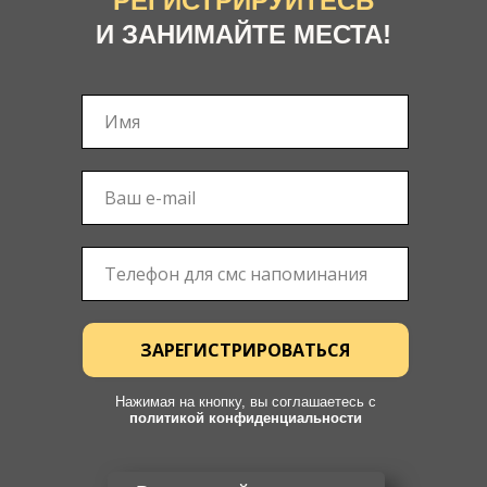
РЕГИСТРИРУЙТЕСЬ
И ЗАНИМАЙТЕ МЕСТА!
ЗАРЕГИСТРИРОВАТЬСЯ
Нажимая на кнопку, вы соглашаетесь c
политикой конфиденциальности