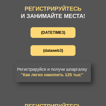
РЕГИСТРИРУЙТЕСЬ
И ЗАНИМАЙТЕ МЕСТА!
{DATETIME3}
{dataweb3}
Регистрируйся и получи шпаргалку
"Как легко накопить 125 тыс"