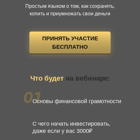
Простым языком о том, как сохранять,
копить и приумножать свои деньги
ПРИНЯТЬ УЧАСТИЕ
БЕСПЛАТНО
Что будет
на вебинаре:
Основы финансовой грамотности
С чего начать инвестировать,
даже если у вас 3000₽