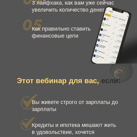
3 лайфхака, как вам уже сейчас
увеличить количество денег
Как правильно ставить
финансовые цели
Этот вебинар для вас,
если:
Вы живете строго от зарплаты до
зарплаты
Кредиты и ипотека мешают жить
в удовольствие, хочется