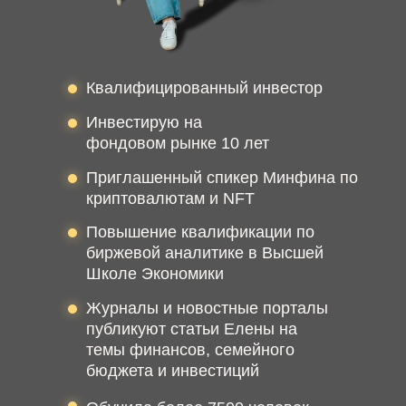
Квалифицированный инвестор
Инвестирую на
фондовом рынке 10 лет
Приглашенный спикер Минфина по
криптовалютам и NFT
Повышение квалификации по
биржевой аналитике в Высшей
Школе Экономики
Журналы и новостные порталы
публикуют статьи Елены на
темы финансов, семейного
бюджета и инвестиций