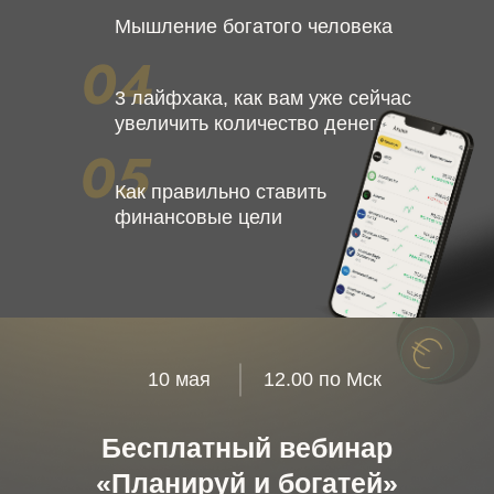
Мышление богатого человека
3 лайфхака, как вам уже сейчас
увеличить количество денег
Как правильно ставить
финансовые цели
10 мая
12.00 по Мск
Бесплатный вебинар
«Планируй и богатей»