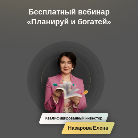
Бесплатный вебинар
«Планируй и богатей»
Квалифицированный инвестор
Назарова Елена