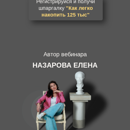
Регистрируйся и получи
шпаргалку
"Как легко
накопить 125 тыс"
Автор вебинара
НАЗАРОВА
ЕЛЕНА