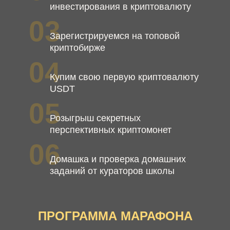
инвестирования в криптовалюту
03
Зарегистрируемся на топовой
криптобирже
04
Купим свою первую криптовалюту
USDT
05
Розыгрыш секретных
перспективных криптомонет
06
Домашка и проверка домашних
заданий от кураторов школы
ПРОГРАММА МАРАФОНА