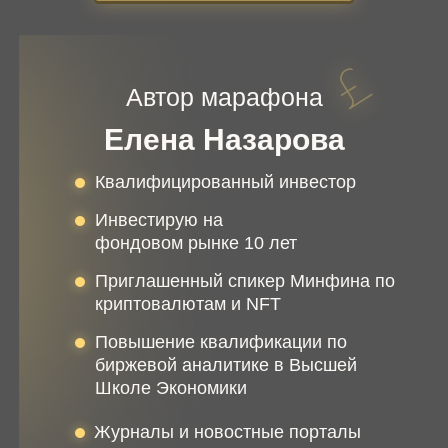
Автор марафона
Елена Назарова
Квалифицированный инвестор
Инвестирую на
фондовом рынке 10 лет
Приглашенный спикер Минфина по
криптовалютам и NFT
Повышение квалификации по
биржевой аналитике в Высшей
Школе Экономики
Журналы и новостные порталы