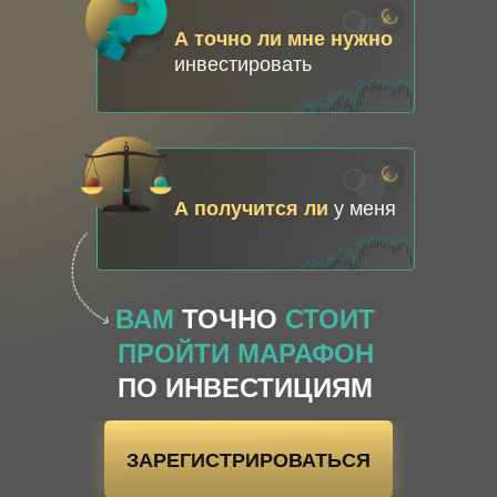
А точно ли мне нужно
инвестировать
А получится ли
у меня
ВАМ
ТОЧНО
СТОИТ
ПРОЙТИ МАРАФОН
ПО ИНВЕСТИЦИЯМ
ЗАРЕГИСТРИРОВАТЬСЯ