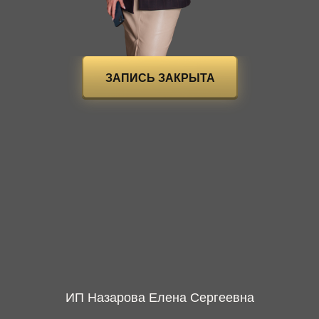
ЗАПИСЬ ЗАКРЫТА
ИП Назарова Елена Сергеевна