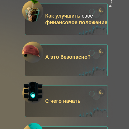
Как улучшить
своё
финансовое положение
А это безопасно?
С чего начать