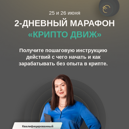
25 и 26 июня
2-ДНЕВНЫЙ
МАРАФОН
«КРИПТО ДВИЖ»
Получите пошаговую инструкцию
действий с чего начать и как
зарабатывать без опыта в крипте.
Квалифицированный