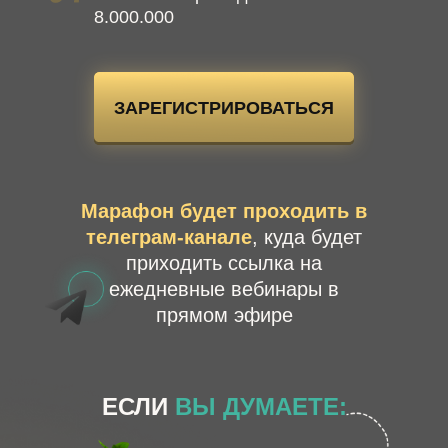
8.000.000
ЗАРЕГИСТРИРОВАТЬСЯ
Марафон будет проходить в
телеграм-канале
, куда будет
приходить ссылка на
ежедневные вебинары в
прямом эфире
ЕСЛИ
ВЫ ДУМАЕТЕ: