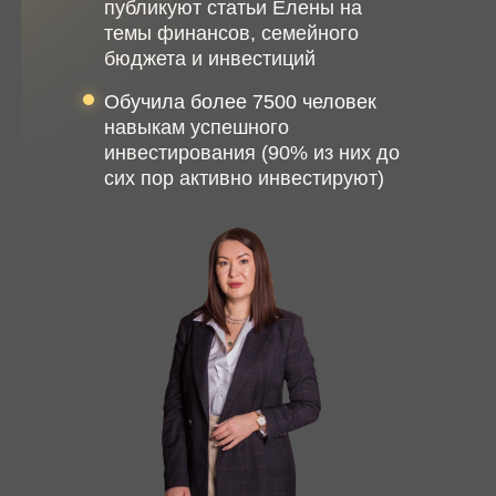
публикуют статьи Елены на
темы финансов, семейного
бюджета и инвестиций
Обучила более 7500 человек
навыкам успешного
инвестирования (90% из них до
сих пор активно инвестируют)