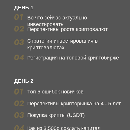
ДЕНЬ 1
Во что сейчас актуально
инвестировать
Перспективы роста криптовалют
Стратегии инвестирования в
криптовалютах
Регистрация на топовой криптобирже
ДЕНЬ 2
Топ 5 ошибок новичков
Перспективы крипторынка на 4 - 5 лет
Покупка крипты (USDT)
Как из 3.500р создать капитал