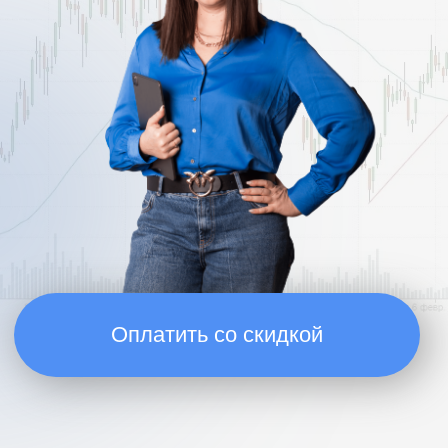
Оплатить со скидкой