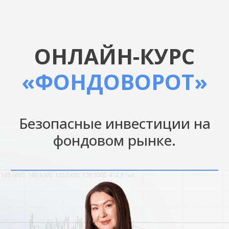
ОНЛАЙН-КУРС
«ФОНДОВОРОТ»
Безопасные инвестиции на
фондовом рынке.