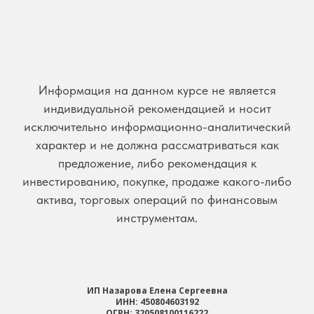
Информация на данном курсе не является
индивидуальной рекомендацией и носит
исключительно информационно-аналитический
характер и не должна рассматриваться как
предложение, либо рекомендация к
инвестированию, покупке, продаже какого-либо
актива, торговых операций по финансовым
инструментам.
ИП Назарова Елена Сергеевна
ИНН: 450804603192
ОГРН: 320508100116222