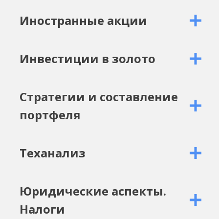
Иностранные акции
Инвестиции в золото
Стратегии и составление
портфеля
Теханализ
Юридические аспекты.
Налоги