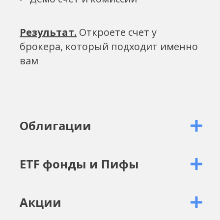
Результат.
Откроете счет у
брокера, который подходит именно
вам
Облигации
ETF фонды и Пифы
Акции