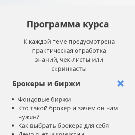
Программа курса
К каждой теме предусмотрена
практическая отработка
знаний, чек-листы или
скринкасты
Брокеры и биржи
Фондовые биржи
Кто такой брокер и зачем он нам
нужен?
Как выбрать брокера для себя
Демо счет и комиссии