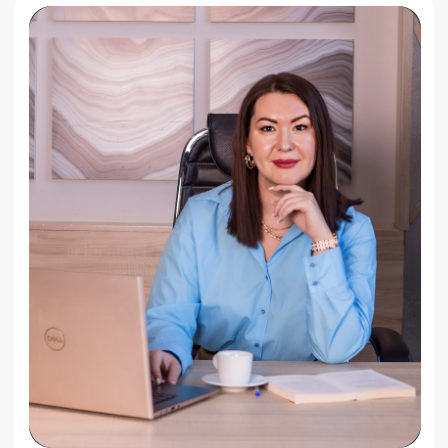
ЗАРЕГИСТРИРОВАТЬСЯ