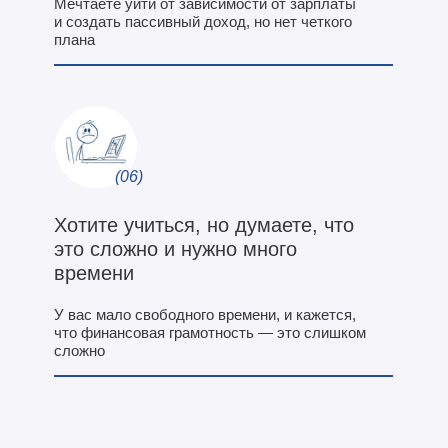
Мечтаете уйти от зависимости от зарплаты
и создать пассивный доход, но нет четкого
плана
(06)
Хотите учиться, но думаете, что
это сложно и нужно много
времени
У вас мало свободного времени, и кажется,
что финансовая грамотность — это слишком
сложно