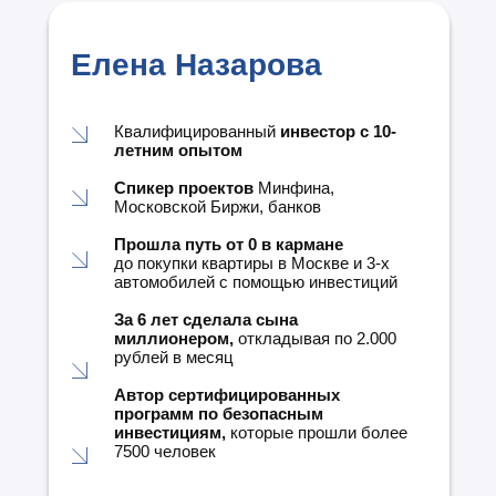
Елена Назарова
Квалифицированный
инвестор с 10-
летним опытом
Спикер проектов
Минфина,
Московской Биржи, банков
Прошла путь от 0 в кармане
до покупки квартиры в Москве и 3-х
автомобилей с помощью инвестиций
За 6 лет сделала сына
миллионером,
откладывая по 2.000
рублей в месяц
Автор сертифицированных
программ по безопасным
инвестициям,
которые прошли более
7500 человек