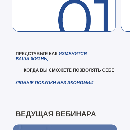
ПРЕДСТАВЬТЕ КАК
ИЗМЕНИТСЯ
ВАША ЖИЗНЬ,
КОГДА ВЫ СМОЖЕТЕ ПОЗВОЛЯТЬ СЕБЕ
ЛЮБЫЕ ПОКУПКИ БЕЗ ЭКОНОМИИ
ВЕДУЩАЯ ВЕБИНАРА