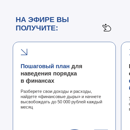
НА ЭФИРЕ ВЫ
ПОЛУЧИТЕ:
Пошаговый план
для
наведения порядка
в финансах
Разберете свои доходы и расходы,
найдете «финансовые дыры» и начнете
высвобождать до 50 000 рублей каждый
месяц