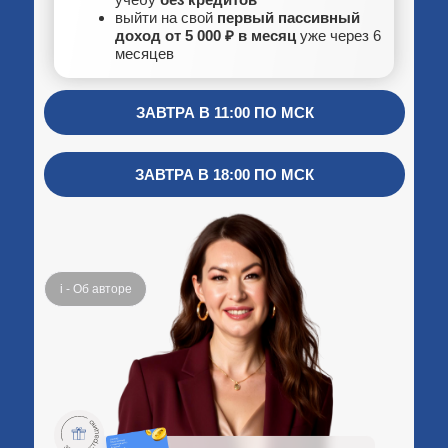
выйти на свой
первый пассивный
доход от 5 000 ₽ в месяц
уже через 6
месяцев
ЗАВТРА В 11:00 ПО МСК
ЗАВТРА В 18:00 ПО МСК
i - Об авторе