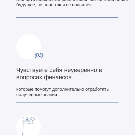
будущее, но план так и не появился
(03)
Чувствуете себя неуверенно в
вопросах финансов
которые помогут дополнительно отработать
полученные знания