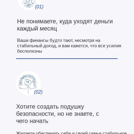
(01)
Не понимаете, куда уходят деньги
каждый месяц
Ваши финансы будто тают, несмотря на
стабильный доход, и вам кажется, что все усилия
бесполезны
(02)
Хотите создать подушку
безопасности, но не знаете, с
чего начать
Желаете обеспечить себе и своей семье стабильное