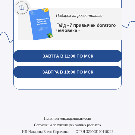
Подарок за регистрацию
Гайд
«7 привычек богатого
человека»
ЗАВТРА В 11:00 ПО МСК
ЗАВТРА В 18:00 ПО МСК
Политика конфиденциальности
Согласие на получение рекламных рассылок
ИП Назарова Елена Сергеевна
ОГРН 320508100116222