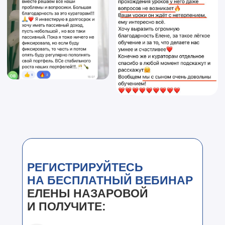
РЕГИСТРИРУЙТЕСЬ
НА БЕСПЛАТНЫЙ ВЕБИНАР
ЕЛЕНЫ НАЗАРОВОЙ
И ПОЛУЧИТЕ: