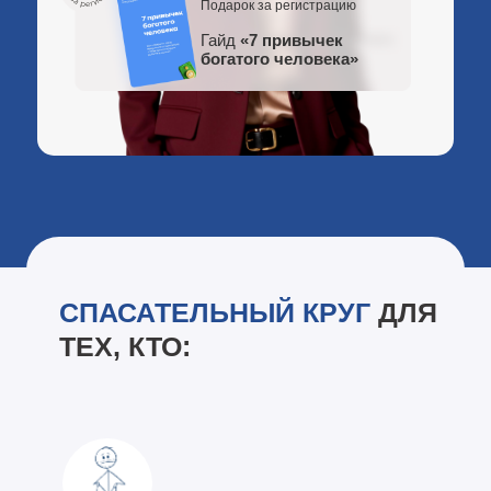
Подарок за регистрацию
Гайд
«7 привычек
богатого человека»
СПАСАТЕЛЬНЫЙ КРУГ
ДЛЯ
ТЕХ, КТО: