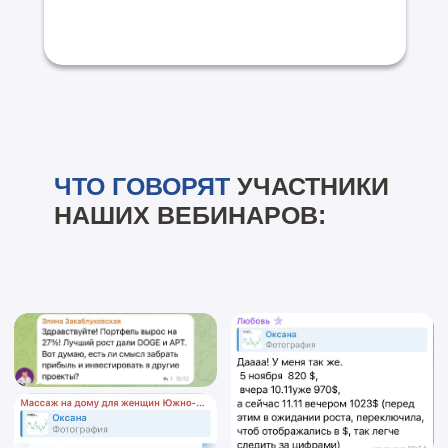
ЧТО ГОВОРЯТ
УЧАСТНИКИ
НАШИХ ВЕБИНАРОВ: