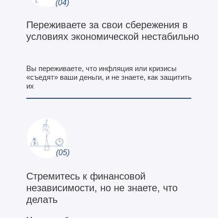
(04)
Переживаете за свои сбережения в
условиях экономической нестабильно
Вы переживаете, что инфляция или кризисы
«съедят» ваши деньги, и не знаете, как защитить
их
(05)
Стремитесь к финансовой
независимости, но не знаете, что
делать