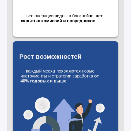
— все операции видны в блокчейне,
нет
скрытых комиссий и посредников
Рост возможностей
— каждый месяц появляются новые
инструменты и стратегии заработка
от
40% годовых и выше