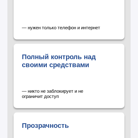
— нужен только телефон и интернет
Полный контроль над
своими средствами
— никто не заблокирует и не
ограничит доступ
Прозрачность