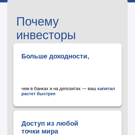
Почему
инвесторы
выбирают
Больше доходности,
DeFi:
чем в банках и на депозитах — ваш
капитал
растет быстрее
Доступ из любой
точки мира