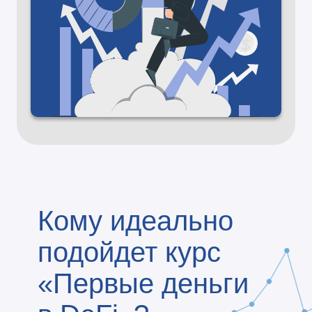
Кому идеально
подойдет курс
«Первые деньги