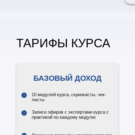
ТАРИФЫ КУРСА
БАЗОВЫЙ ДОХОД
10 модулей курса, скринкасты, чек-
листы
Записи эфиров с экспертами курса с
практикой по каждому модулю