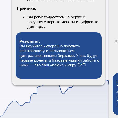
Практика:
Вы регистрируетесь на бирже и
покупаете первые монеты и цифровые
доллары.
П
Результат:
Вы научитесь уверенно покупать
криптовалюту и пользоваться
централизованными биржами. У вас будут
первые монеты и базовые навыки работы с
ними — это ваш «ключ» к миру DeFi.