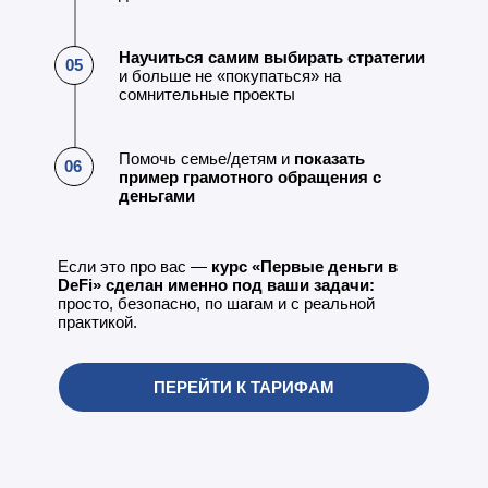
Научиться самим выбирать стратегии
05
и больше не «покупаться» на
сомнительные проекты
Помочь семье/детям и
показать
06
пример грамотного обращения с
деньгами
Если это про вас —
курс «Первые деньги в
DeFi» сделан именно под ваши задачи:
просто, безопасно, по шагам и с реальной
практикой.
ПЕРЕЙТИ К ТАРИФАМ