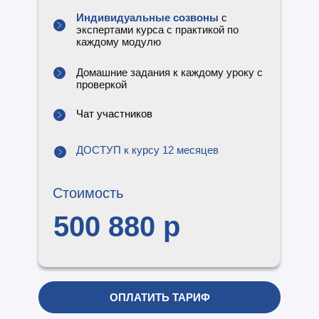
Индивидуальные созвоны
с
экспертами курса с практикой по
каждому модулю
Домашние задания к каждому уроку с
проверкой
Чат участников
ДОСТУП к курсу 12 месяцев
Стоимость
500 880 р
ОПЛАТИТЬ ТАРИФ