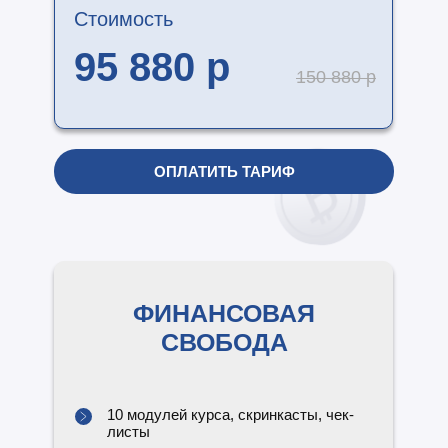
Стоимость
95 880 р
150 880 р
ОПЛАТИТЬ ТАРИФ
ФИНАНСОВАЯ
СВОБОДА
10 модулей курса, скринкасты, чек-
листы