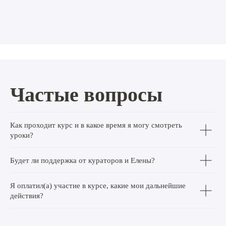
Частые вопросы
Как проходит курс и в какое время я могу смотреть
уроки?
Будет ли поддержка от кураторов и Елены?
Я оплатил(а) участие в курсе, какие мои дальнейшие
действия?