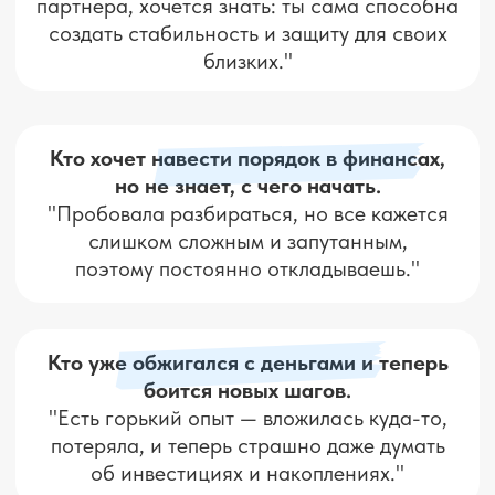
ТОЛЬКО РАБОТАЮЩИЕ
ПРИНЦИПЫ.
Принять участие