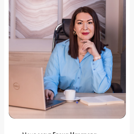
Бесплатный вебинар в 12:00 по мск
Бесплатный вебинар в 18:00 по мск