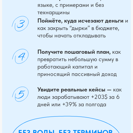
ЕСЛИ ТЫ ЧУВСТВУЕШЬ,