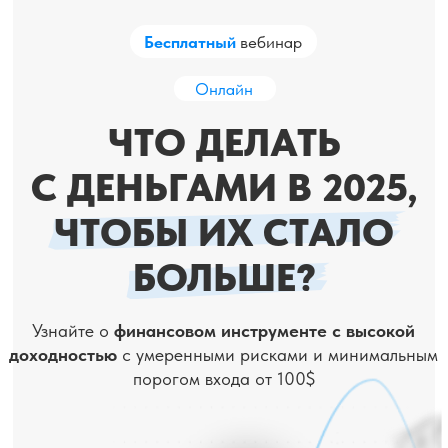
Бесплатный
вебинар
Онлайн
ЧТО ДЕЛАТЬ
С ДЕНЬГАМИ В 2025,
ЧТОБЫ ИХ СТАЛО
БОЛЬШЕ?
Узнайте о
финансовом инструменте с высокой
доходностью
с умеренными рисками и минимальным
порогом входа от 100$