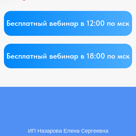
ИП Назарова Елена Сергеевна