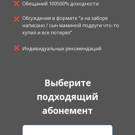
Обещаний 100500% доходности
Обсуждения в формате “а на заборе
написано / сын маминой подруги что-то
купил и все потерял”
Индивидуальных рекомендаций
Выберите
подходящий
абонемент