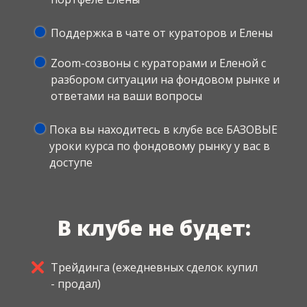
Поддержка в чате от кураторов и Елены
Zoom-созвоны с кураторами и Еленой с
разбором ситуации на фондовом рынке и
ответами на ваши вопросы
Пока вы находитесь в клубе все БАЗОВЫЕ
уроки курса по фондовому рынку у вас в
доступе
В клубе не будет:
Трейдинга (ежедневных сделок купил
- продал)