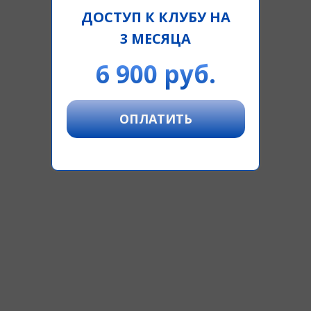
ДОСТУП К КЛУБУ НА
3 МЕСЯЦА
6 900 руб.
ОПЛАТИТЬ