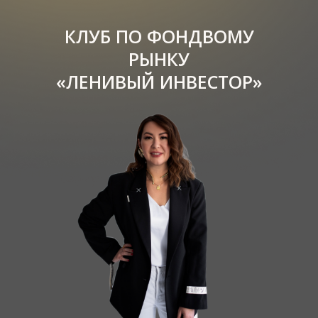
КЛУБ ПО ФОНДВОМУ
РЫНКУ
«ЛЕНИВЫЙ ИНВЕСТОР»