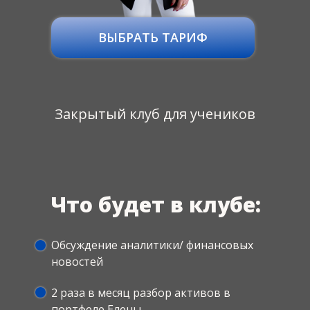
ВЫБРАТЬ ТАРИФ
Закрытый клуб для учеников
Что будет в клубе:
Обсуждение аналитики/ финансовых
новостей
2 раза в месяц разбор активов в
портфеле Елены