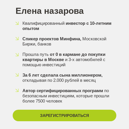
Елена назарова
Квалифицированный
инвестор с 10-летним
опытом
Спикер проектов Минфина,
Московской
Биржи, банков
Прошла путь
от 0 в кармане до покупки
квартиры в Москве
и 3-х автомобилей с
помощью инвестиций
За 6 лет сделала сына миллионером,
откладывая по 2.000 рублей в месяц
Автор сертифицированных программ
по
безопасным инвестициям, которые прошли
более 7500 человек
ЗАРЕГИСТРИРОВАТЬСЯ