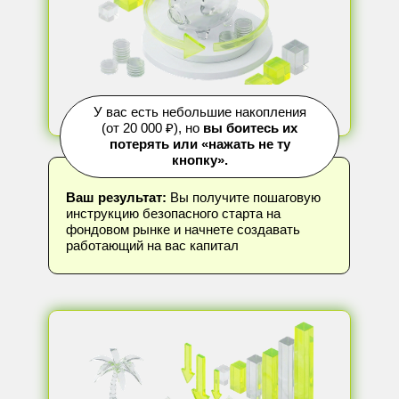
У вас есть небольшие накопления
(от 20 000 ₽), но
вы боитесь их
потерять или «нажать не ту
кнопку».
Ваш результат:
Вы получите пошаговую
инструкцию безопасного старта на
фондовом рынке и начнете создавать
работающий на вас капитал