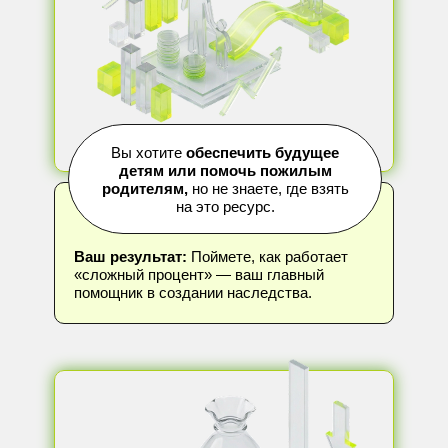
Вы хотите
обеспечить будущее
детям или помочь пожилым
родителям,
но не знаете, где взять
на это ресурс.
Ваш результат:
Поймете, как работает
«сложный процент» — ваш главный
помощник в создании наследства.