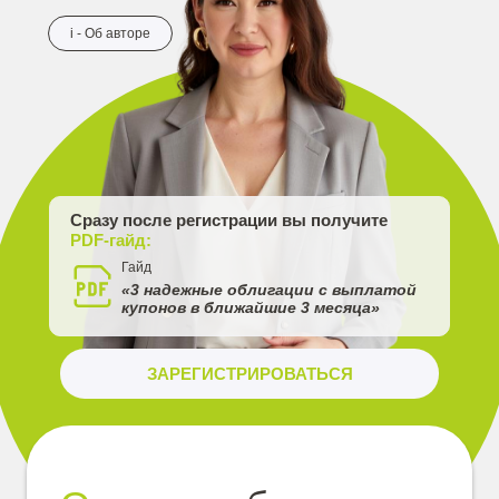
i - Об авторе
Сразу после регистрации вы получите
PDF-гайд:
Гайд
«3 надежные облигации с выплатой
купонов в ближайшие 3 месяца»
ЗАРЕГИСТРИРОВАТЬСЯ