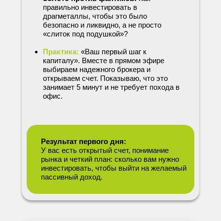
правильно инвестировать в
драгметаллы, чтобы это было
безопасно и ликвидно, а не просто
«слиток под подушкой»?
Практика:
«Ваш первый шаг к
капиталу». Вместе в прямом эфире
выбираем надежного брокера и
открываем счет. Показываю, что это
занимает 5 минут и не требует похода в
офис.
Результат первого дня:
У вас есть открытый счет, понимание
рынка и четкий план: сколько вам нужно
инвестировать, чтобы выйти на желаемый
пассивный доход.