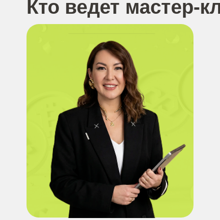
Кто ведет мастер-к