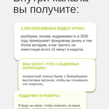
вы получите:
3 ЭКСКЛЮЗИВНЫХ ВИДЕО-УРОКА:
разберем, почему недвижимость в 2026
году проигрывает фондовому рынку и тем
более вкладам, и как тратить на
инвестиции всего 15 минут в неделю.
ВАШ БОНУС «ТОП-3 НАДЕЖНЫХ
ОБЛИГАЦИИ»:
конкретный список бумаг с ближайшими
выплатами купонов, чтобы вы понимали,
что покупать.
ПОДДЕРЖКУ И РАЗБОРЫ:
Я буду на связи, чтобы отвечать на ваши