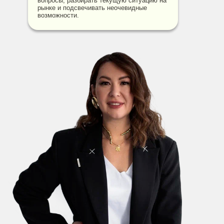
вопросы, разбирать текущую ситуацию на
рынке и подсвечивать неочевидные
возможности.