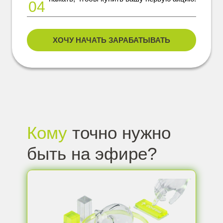
04
ХОЧУ НАЧАТЬ ЗАРАБАТЫВАТЬ
Кому
точно нужно
быть на эфире?