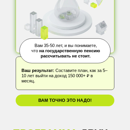
Вам 35-50 лет, и вы понимаете,
что
на государственную пенсию
рассчитывать не стоит.
Ваш результат:
Составите план, как за 5–
10 лет выйти на доход 150 000+ ₽ в
месяц.
ВАМ ТОЧНО ЭТО НАДО!