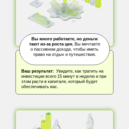
Вы много работаете, но деньги
тают из-за роста цен.
Вы мечтаете
о пассивном доходе, чтобы иметь
право на отдых и путешествия.
Ваш результат:
Увидите, как тратить на
инвестиции всего 15 минут в неделю и при
этом расти в капитале, который будет
обеспечивать вас.