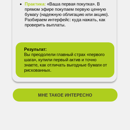
Практика:
«Ваша первая покупка». В
прямом эфире покупаем первую ценную
бумагу (надежную облигацию или акцию).
Разбираем интерфейс: куда нажать, как
проверить выплаты.
Результат:
Вы преодолели главный страх «первого
шага», купили первый актив и точно
знаете, как отличать выгодные бумаги от
рискованных.
МНЕ ТАКОЕ ИНТЕРЕСНО